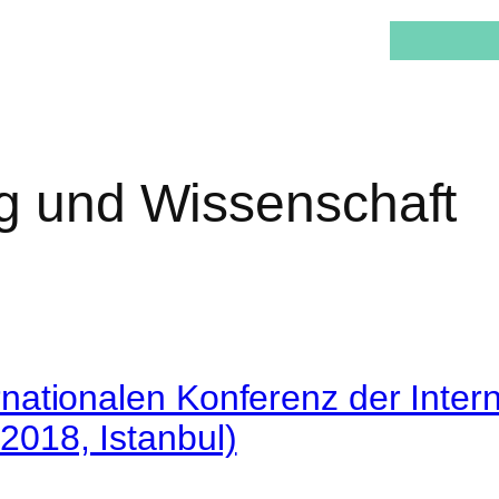
g und Wissenschaft
nationalen Konferenz der Intern
2018, Istanbul)