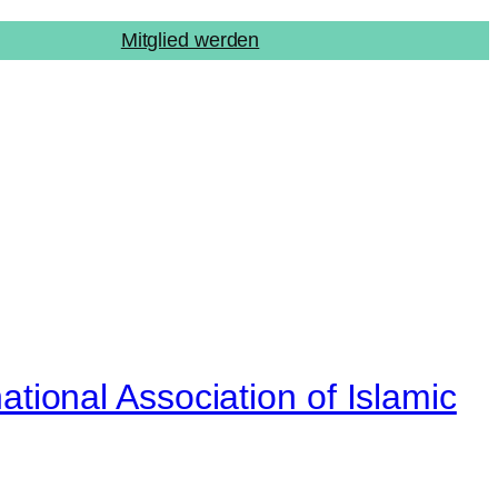
Mitglied werden
ational Association of Islamic