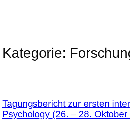
Kategorie:
Forschun
Tagungsbericht zur ersten inter
Psychology (26. – 28. Oktober 