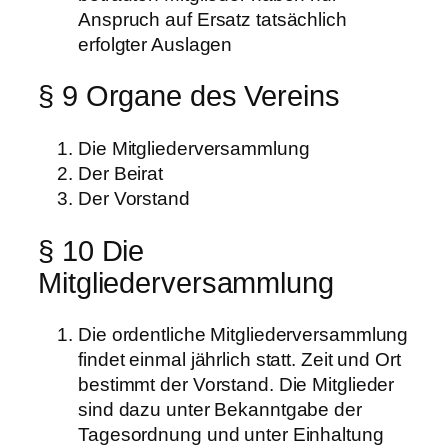
Anspruch auf Ersatz tatsächlich
erfolgter Auslagen
§ 9 Organe des Vereins
Die Mitgliederversammlung
Der Beirat
Der Vorstand
§ 10 Die
Mitgliederversammlung
Die ordentliche Mitgliederversammlung
findet einmal jährlich statt. Zeit und Ort
bestimmt der Vorstand. Die Mitglieder
sind dazu unter Bekanntgabe der
Tagesordnung und unter Einhaltung