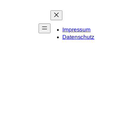
Impressum
Datenschutz