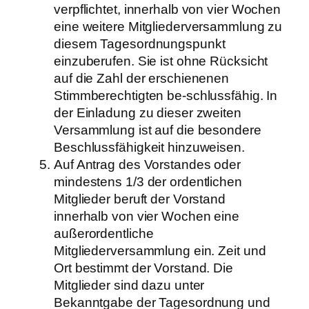
verpflichtet, innerhalb von vier Wochen
eine weitere Mitgliederversammlung zu
diesem Tagesordnungspunkt
einzuberufen. Sie ist ohne Rücksicht
auf die Zahl der erschienenen
Stimmberechtigten be-schlussfähig. In
der Einladung zu dieser zweiten
Versammlung ist auf die besondere
Beschlussfähigkeit hinzuweisen.
Auf Antrag des Vorstandes oder
mindestens 1/3 der ordentlichen
Mitglieder beruft der Vorstand
innerhalb von vier Wochen eine
außerordentliche
Mitgliederversammlung ein. Zeit und
Ort bestimmt der Vorstand. Die
Mitglieder sind dazu unter
Bekanntgabe der Tagesordnung und