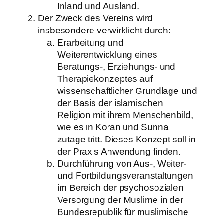
Inland und Ausland.
Der Zweck des Vereins wird
insbesondere verwirklicht durch:
Erarbeitung und
Weiterentwicklung eines
Beratungs-, Erziehungs- und
Therapiekonzeptes auf
wissenschaftlicher Grundlage und
der Basis der islamischen
Religion mit ihrem Menschenbild,
wie es in Koran und Sunna
zutage tritt. Dieses Konzept soll in
der Praxis Anwendung finden.
Durchführung von Aus-, Weiter-
und Fortbildungsveranstaltungen
im Bereich der psychosozialen
Versorgung der Muslime in der
Bundesrepublik für muslimische