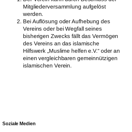
Mitgliederversammlung aufgelöst
werden.
Bei Auflösung oder Aufhebung des
Vereins oder bei Wegfall seines
bisherigen Zwecks fällt das Vermögen
des Vereins an das islamische
Hilfswerk „Muslime helfen e.V.“ oder an
einen vergleichbaren gemeinnützigen
islamischen Verein.
Soziale Medien