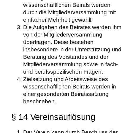
wissenschaftlichen Beirats werden
durch die Mitgliederversammlung mit
einfacher Mehrheit gewählt.
Die Aufgaben des Beirates werden ihm
von der Mitgliederversammlung
übertragen. Diese bestehen
insbesondere in der Unterstützung und
Beratung des Vorstandes und der
Mitgliederversammlung sowie in fach-
und berufsspezifischen Fragen.
Zielsetzung und Arbeitsweise des
wissenschaftlichen Beirats werden in
einer gesonderten Beiratssatzung
beschrieben.
§ 14 Vereinsauflösung
Der Verein kann durch Beschluss der