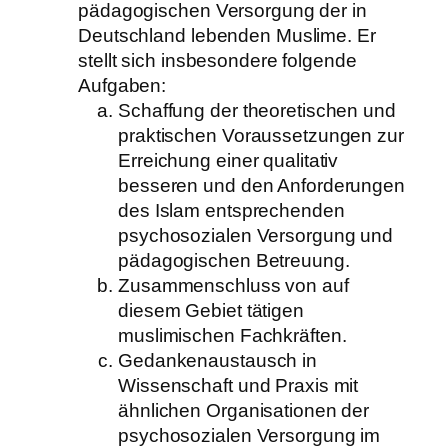
pädagogischen Versorgung der in
Deutschland lebenden Muslime. Er
stellt sich insbesondere folgende
Aufgaben:
Schaffung der theoretischen und
praktischen Voraussetzungen zur
Erreichung einer qualitativ
besseren und den Anforderungen
des Islam entsprechenden
psychosozialen Versorgung und
pädagogischen Betreuung.
Zusammenschluss von auf
diesem Gebiet tätigen
muslimischen Fachkräften.
Gedankenaustausch in
Wissenschaft und Praxis mit
ähnlichen Organisationen der
psychosozialen Versorgung im