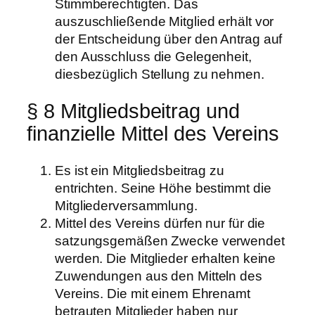
Stimmberechtigten. Das
auszuschließende Mitglied erhält vor
der Entscheidung über den Antrag auf
den Ausschluss die Gelegenheit,
diesbezüglich Stellung zu nehmen.
§ 8 Mitgliedsbeitrag und
finanzielle Mittel des Vereins
Es ist ein Mitgliedsbeitrag zu
entrichten. Seine Höhe bestimmt die
Mitgliederversammlung.
Mittel des Vereins dürfen nur für die
satzungsgemäßen Zwecke verwendet
werden. Die Mitglieder erhalten keine
Zuwendungen aus den Mitteln des
Vereins. Die mit einem Ehrenamt
betrauten Mitglieder haben nur