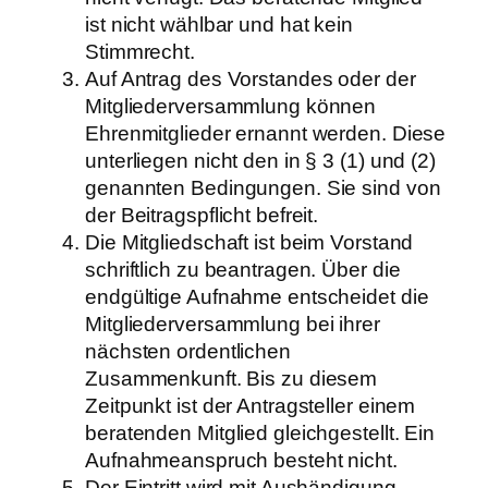
ist nicht wählbar und hat kein
Stimmrecht.
Auf Antrag des Vorstandes oder der
Mitgliederversammlung können
Ehrenmitglieder ernannt werden. Diese
unterliegen nicht den in § 3 (1) und (2)
genannten Bedingungen. Sie sind von
der Beitragspflicht befreit.
Die Mitgliedschaft ist beim Vorstand
schriftlich zu beantragen. Über die
endgültige Aufnahme entscheidet die
Mitgliederversammlung bei ihrer
nächsten ordentlichen
Zusammenkunft. Bis zu diesem
Zeitpunkt ist der Antragsteller einem
beratenden Mitglied gleichgestellt. Ein
Aufnahmeanspruch besteht nicht.
Der Eintritt wird mit Aushändigung