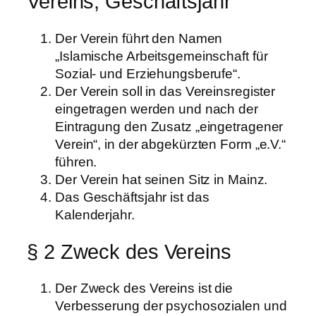
Vereins, Geschäftsjahr
Der Verein führt den Namen
„Islamische Arbeitsgemeinschaft für
Sozial- und Erziehungsberufe“.
Der Verein soll in das Vereinsregister
eingetragen werden und nach der
Eintragung den Zusatz „eingetragener
Verein“, in der abgekürzten Form „e.V.“
führen.
Der Verein hat seinen Sitz in Mainz.
Das Geschäftsjahr ist das
Kalenderjahr.
§ 2 Zweck des Vereins
Der Zweck des Vereins ist die
Verbesserung der psychosozialen und