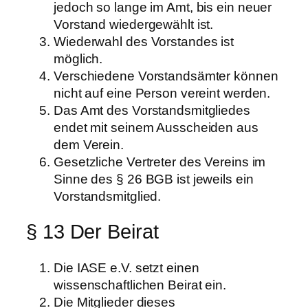
jedoch so lange im Amt, bis ein neuer
Vorstand wiedergewählt ist.
Wiederwahl des Vorstandes ist
möglich.
Verschiedene Vorstandsämter können
nicht auf eine Person vereint werden.
Das Amt des Vorstandsmitgliedes
endet mit seinem Ausscheiden aus
dem Verein.
Gesetzliche Vertreter des Vereins im
Sinne des § 26 BGB ist jeweils ein
Vorstandsmitglied.
§ 13 Der Beirat
Die IASE e.V. setzt einen
wissenschaftlichen Beirat ein.
Die Mitglieder dieses