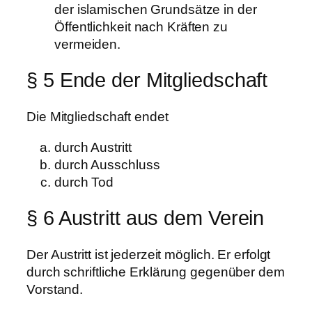
der islamischen Grundsätze in der
Öffentlichkeit nach Kräften zu
vermeiden.
§ 5 Ende der Mitgliedschaft
Die Mitgliedschaft endet
durch Austritt
durch Ausschluss
durch Tod
§ 6 Austritt aus dem Verein
Der Austritt ist jederzeit möglich. Er erfolgt
durch schriftliche Erklärung gegenüber dem
Vorstand.