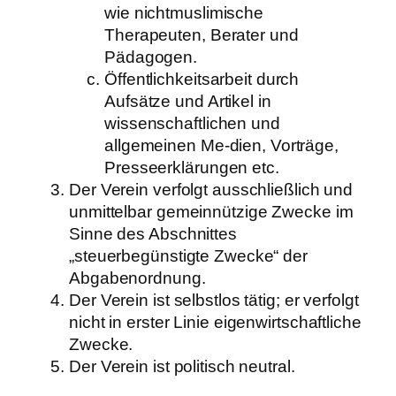
wie nichtmuslimische
Therapeuten, Berater und
Pädagogen.
Öffentlichkeitsarbeit durch
Aufsätze und Artikel in
wissenschaftlichen und
allgemeinen Me-dien, Vorträge,
Presseerklärungen etc.
Der Verein verfolgt ausschließlich und
unmittelbar gemeinnützige Zwecke im
Sinne des Abschnittes
„steuerbegünstigte Zwecke“ der
Abgabenordnung.
Der Verein ist selbstlos tätig; er verfolgt
nicht in erster Linie eigenwirtschaftliche
Zwecke.
Der Verein ist politisch neutral.