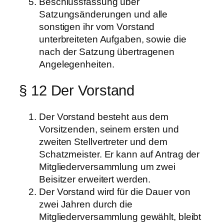
Beschlussfassung über
Satzungsänderungen und alle
sonstigen ihr vom Vorstand
unterbreiteten Aufgaben, sowie die
nach der Satzung übertragenen
Angelegenheiten.
§ 12 Der Vorstand
Der Vorstand besteht aus dem
Vorsitzenden, seinem ersten und
zweiten Stellvertreter und dem
Schatzmeister. Er kann auf Antrag der
Mitgliederversammlung um zwei
Beisitzer erweitert werden.
Der Vorstand wird für die Dauer von
zwei Jahren durch die
Mitgliederversammlung gewählt, bleibt