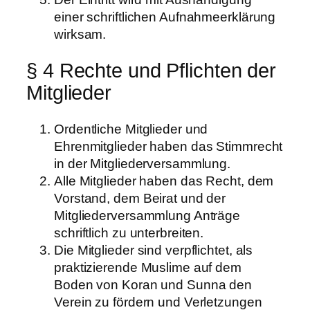
einer schriftlichen Aufnahmeerklärung
wirksam.
§ 4 Rechte und Pflichten der
Mitglieder
Ordentliche Mitglieder und
Ehrenmitglieder haben das Stimmrecht
in der Mitgliederversammlung.
Alle Mitglieder haben das Recht, dem
Vorstand, dem Beirat und der
Mitgliederversammlung Anträge
schriftlich zu unterbreiten.
Die Mitglieder sind verpflichtet, als
praktizierende Muslime auf dem
Boden von Koran und Sunna den
Verein zu fördern und Verletzungen