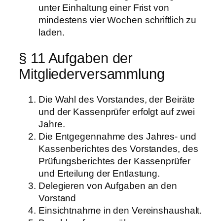
unter Einhaltung einer Frist von
mindestens vier Wochen schriftlich zu
laden.
§ 11 Aufgaben der
Mitgliederversammlung
Die Wahl des Vorstandes, der Beiräte
und der Kassenprüfer erfolgt auf zwei
Jahre.
Die Entgegennahme des Jahres- und
Kassenberichtes des Vorstandes, des
Prüfungsberichtes der Kassenprüfer
und Erteilung der Entlastung.
Delegieren von Aufgaben an den
Vorstand
Einsichtnahme in den Vereinshaushalt.