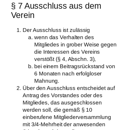
§ 7 Ausschluss aus dem
Verein
Der Ausschluss ist zulässig
wenn das Verhalten des
Mitgliedes in grober Weise gegen
die Interessen des Vereins
verstößt (§ 4, Abschn. 3),
bei einem Beitragsrückstand von
6 Monaten nach erfolgloser
Mahnung.
Über den Ausschluss entscheidet auf
Antrag des Vorstandes oder des
Mitgliedes, das ausgeschlossen
werden soll, die gemäß § 10
einberufene Mitgliederversammlung
mit 3/4-Mehrheit der anwesenden