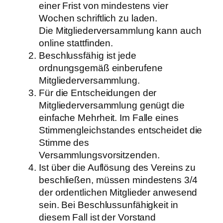
einer Frist von mindestens vier
Wochen schriftlich zu laden.
Die Mitgliederversammlung kann auch
online stattfinden.
Beschlussfähig ist jede
ordnungsgemäß einberufene
Mitgliederversammlung.
Für die Entscheidungen der
Mitgliederversammlung genügt die
einfache Mehrheit. Im Falle eines
Stimmengleichstandes entscheidet die
Stimme des
Versammlungsvorsitzenden.
Ist über die Auflösung des Vereins zu
beschließen, müssen mindestens 3/4
der ordentlichen Mitglieder anwesend
sein. Bei Beschlussunfähigkeit in
diesem Fall ist der Vorstand