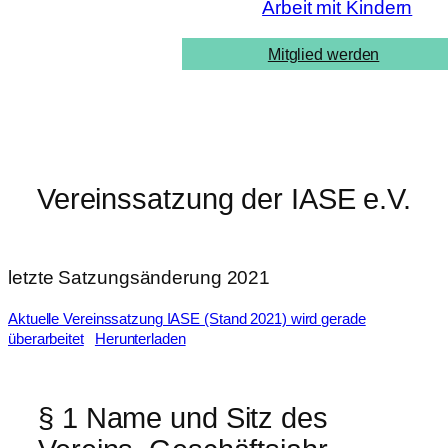
Arbeit mit Kindern
Mitglied werden
Vereinssatzung der IASE e.V.
letzte Satzungsänderung 2021
Aktuelle Vereinssatzung IASE (Stand 2021) wird gerade
überarbeitet
Herunterladen
§ 1 Name und Sitz des