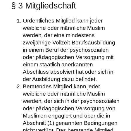
§ 3 Mitgliedschaft
Ordentliches Mitglied kann jeder
weibliche oder männliche Muslim
werden, der eine mindestens
zweijährige Vollzeit-Berufsausbildung
in einem Beruf der psychosozialen
oder pädagogischen Versorgung mit
einem staatlich anerkannten
Abschluss absolviert hat oder sich in
der Ausbildung dazu befindet.
Beratendes Mitglied kann jeder
weibliche oder männliche Muslim
werden, der sich in der psychosozialen
oder pädagogischen Versorgung von
Muslimen engagiert und über die in
Abschnitt (1) genannten Bedingungen
nicht verfügt. Das beratende Mitglied