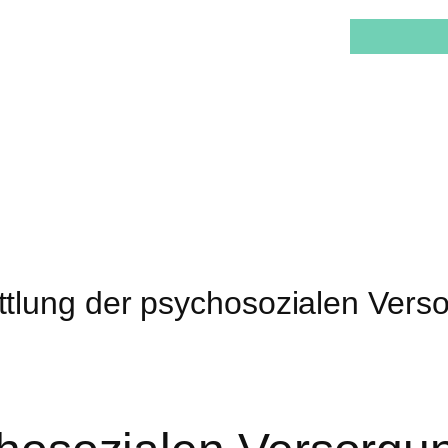
ttlung der psychosozialen Vers