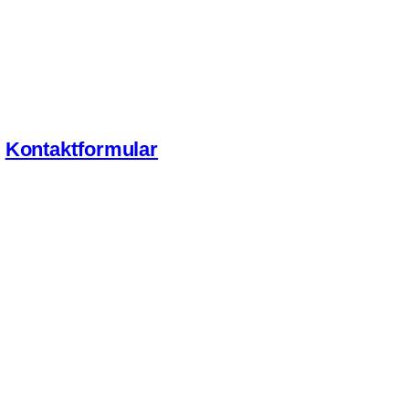
Kontaktformular