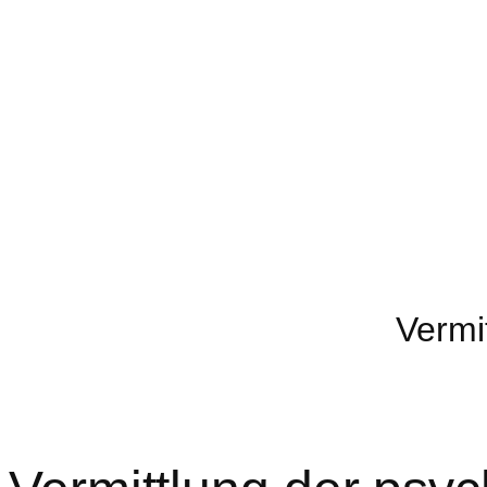
Vermi