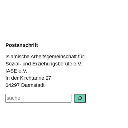
Postanschrift
Islamische Arbeitsgemeinschaft für
Sozial- und Erziehungsberufe e.V.
IASE e.V.
In der Kirchtanne 27
64297 Darmstadt
Suchen