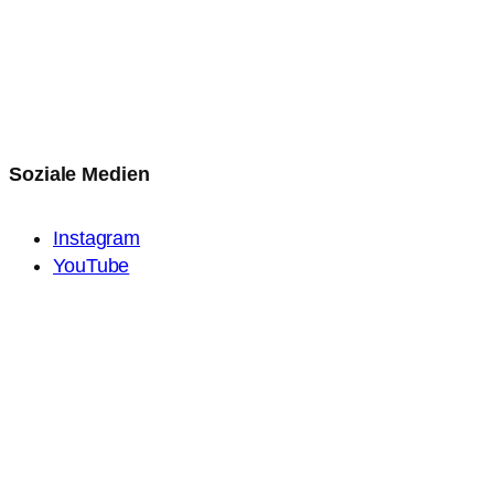
Soziale Medien
Instagram
YouTube