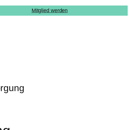
Mitglied werden
orgung