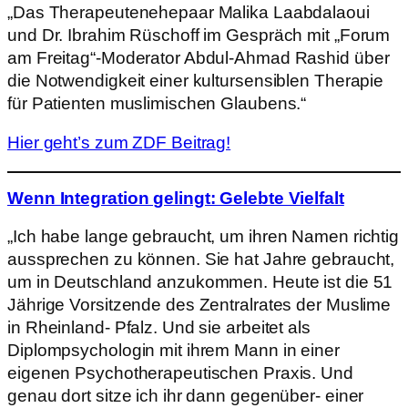
„Das Therapeutenehepaar Malika Laabdalaoui
und Dr. Ibrahim Rüschoff im Gespräch mit „Forum
am Freitag“-Moderator Abdul-Ahmad Rashid über
die Notwendigkeit einer kultursensiblen Therapie
für Patienten muslimischen Glaubens.“
Hier geht’s zum ZDF Beitrag!
Wenn Integration gelingt: Gelebte Vielfalt
„Ich habe lange gebraucht, um ihren Namen richtig
aussprechen zu können. Sie hat Jahre gebraucht,
um in Deutschland anzukommen. Heute ist die 51
Jährige Vorsitzende des Zentralrates der Muslime
in Rheinland- Pfalz. Und sie arbeitet als
Diplompsychologin mit ihrem Mann in einer
eigenen Psychotherapeutischen Praxis. Und
genau dort sitze ich ihr dann gegenüber- einer