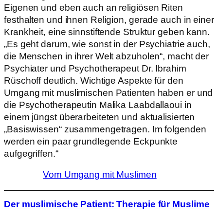
Eigenen und eben auch an religiösen Riten
festhalten und ihnen Religion, gerade auch in einer
Krankheit, eine sinnstiftende Struktur geben kann.
„Es geht darum, wie sonst in der Psychiatrie auch,
die Menschen in ihrer Welt abzuholen“, macht der
Psychiater und Psychotherapeut Dr. Ibrahim
Rüschoff deutlich. Wichtige Aspekte für den
Umgang mit muslimischen Patienten haben er und
die Psychotherapeutin Malika Laabdallaoui in
einem jüngst überarbeiteten und aktualisierten
„Basiswissen“ zusammengetragen. Im folgenden
werden ein paar grundlegende Eckpunkte
aufgegriffen.“
Vom Umgang mit Muslimen
Der muslimische Patient: Therapie für Muslime