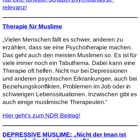
relevanz/
Therapie für Muslime
„Vielen Menschen fällt es schwer, anderen zu
erzählen, dass sie eine Psychotherapie machen.
Das geht auch den meisten Muslimen so. Es ist für
viele immer noch ein Tabuthema. Dabei kann eine
Therapie oft helfen. Nicht nur bei Depressionen
und anderen psychischen Erkrankungen, auch bei
Beziehungskonflikten, Problemen im Job oder in
schwierigen Lebenssituationen. Inzwischen gibt es
auch einige muslimische Therapeuten.“
Hier geht’s zum NDR Beitrag!
DEPRESSIVE MUSLIME: „Nicht der Iman ist