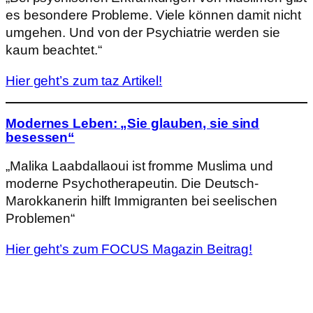
es besondere Probleme. Viele können damit nicht
umgehen. Und von der Psychiatrie werden sie
kaum beachtet.“
Hier geht’s zum taz Artikel!
Modernes Leben:
„Sie glauben, sie sind
besessen“
„Malika Laabdallaoui ist fromme Muslima und
moderne Psychotherapeutin. Die Deutsch-
Marokkanerin hilft Immigranten bei seelischen
Problemen“
Hier geht’s zum FOCUS Magazin Beitrag!