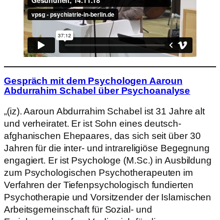
Gespräch mit dem Psychologen Aaroun
Abdurrahim Schabel über Psychoanalyse
„(iz). Aaroun Abdurrahim Schabel ist 31 Jahre alt
und verheiratet. Er ist Sohn eines deutsch-
afghanischen Ehepaares, das sich seit über 30
Jahren für die inter- und intrareligiöse Begegnung
engagiert. Er ist Psychologe (M.Sc.) in Ausbildung
zum Psychologischen Psychotherapeuten im
Verfahren der Tiefenpsychologisch fundierten
Psychotherapie und Vorsitzender der Islamischen
Arbeitsgemeinschaft für Sozial- und