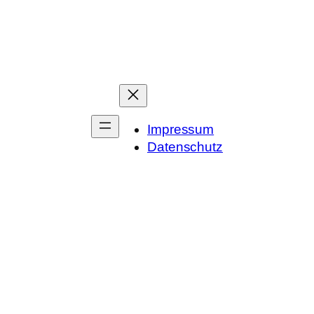
Impressum
Datenschutz