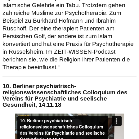
islamische Gelehrte ein Tabu. Trotzdem gehen
zahlreiche Muslime zur
Psychotherapie
. Zum
Beispiel zu Burkhard Hofmann und Ibrahim
Rüschoff. Der eine therapiert Patienten am
Persischen Golf, der andere ist zum Islam
konvertiert und hat eine Praxis für Psychotherapie
in Rüsselsheim. Im ZEIT-WISSEN-Podcast
berichten sie, wie die Religion ihrer Patienten die
Therapie beeinflusst.“
10. Berliner psychiatrisch-
religionswissenschaftliches Colloquium des
Vereins für Psychiatrie und seelische
Gesundheit, 14.11.18