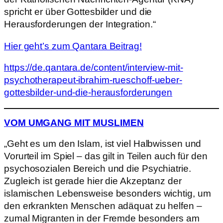
spricht er über Gottesbilder und die
Herausforderungen der Integration.“
Hier geht’s zum Qantara Beitrag!
https://de.qantara.de/content/interview-mit-
psychotherapeut-ibrahim-rueschoff-ueber-
gottesbilder-und-die-herausforderungen
VOM UMGANG MIT MUSLIMEN
„Geht es um den Islam, ist viel Halbwissen und
Vorurteil im Spiel – das gilt in Teilen auch für den
psychosozialen Bereich und die Psychiatrie.
Zugleich ist gerade hier die Akzeptanz der
islamischen Lebensweise besonders wichtig, um
den erkrankten Menschen adäquat zu helfen –
zumal Migranten in der Fremde besonders am