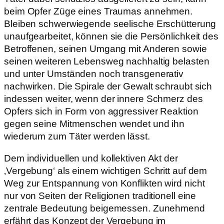
beim Opfer Züge eines Traumas annehmen.
Bleiben schwerwiegende seelische Erschütterung
unaufgearbeitet, können sie die Persönlichkeit des
Betroffenen, seinen Umgang mit Anderen sowie
seinen weiteren Lebensweg nachhaltig belasten
und unter Umständen noch transgenerativ
nachwirken. Die Spirale der Gewalt schraubt sich
indessen weiter, wenn der innere Schmerz des
Opfers sich in Form von aggressiver Reaktion
gegen seine Mitmenschen wendet und ihn
wiederum zum Täter werden lässt.
Dem individuellen und kollektiven Akt der
‚Vergebung‘ als einem wichtigen Schritt auf dem
Weg zur Entspannung von Konflikten wird nicht
nur von Seiten der Religionen traditionell eine
zentrale Bedeutung beigemessen. Zunehmend
erfährt das Konzept der Vergebung im