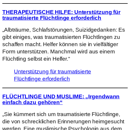
THERAPEUTISCHE HILFE: Unterstützung für
traumatisierte Flüchtlinge erforderlich
„Albträume, Schlafstörungen, Suizidgedanken: Es
gibt einiges, was traumatisierten Flüchtlingen zu
schaffen macht. Helfer können sie in vielfältiger
Form unterstützen. Manchmal wird aus einem
Flüchtling selbst ein Helfer.“
Unterstützung für traumatisierte
Flüchtlinge erforderlich
FLÜCHTLINGE UND MUSLIME: „Irgendwann
einfach dazu gehören“
„Sie kümmert sich um traumatisierte Flüchtlinge,
die von schrecklichen Erinnerungen heimgesucht
werden. Eine muslimische Psychologin aus dem