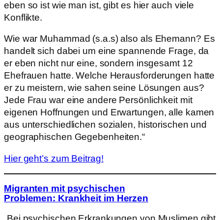
eben so ist wie man ist, gibt es hier auch viele
Konflikte.
Wie war Muhammad (s.a.s) also als Ehemann? Es
handelt sich dabei um eine spannende Frage, da
er eben nicht nur eine, sondern insgesamt 12
Ehefrauen hatte. Welche Herausforderungen hatte
er zu meistern, wie sahen seine Lösungen aus?
Jede Frau war eine andere Persönlichkeit mit
eigenen Hoffnungen und Erwartungen, alle kamen
aus unterschiedlichen sozialen, historischen und
geographischen Gegebenheiten.“
Hier geht’s zum Beitrag!
Migranten mit psychischen
Problemen
:
Krankheit im Herzen
„Bei psychischen Erkrankungen von Muslimen gibt