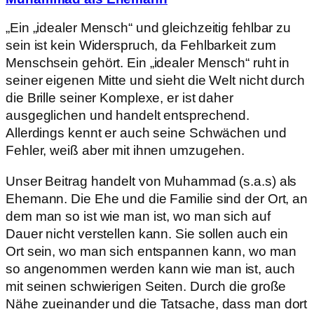
„Ein „idealer Mensch“ und gleichzeitig fehlbar zu
sein ist kein Widerspruch, da Fehlbarkeit zum
Menschsein gehört. Ein „idealer Mensch“ ruht in
seiner eigenen Mitte und sieht die Welt nicht durch
die Brille seiner Komplexe, er ist daher
ausgeglichen und handelt entsprechend.
Allerdings kennt er auch seine Schwächen und
Fehler, weiß aber mit ihnen umzugehen.
Unser Beitrag handelt von Muhammad (s.a.s) als
Ehemann. Die Ehe und die Familie sind der Ort, an
dem man so ist wie man ist, wo man sich auf
Dauer nicht verstellen kann. Sie sollen auch ein
Ort sein, wo man sich entspannen kann, wo man
so angenommen werden kann wie man ist, auch
mit seinen schwierigen Seiten. Durch die große
Nähe zueinander und die Tatsache, dass man dort