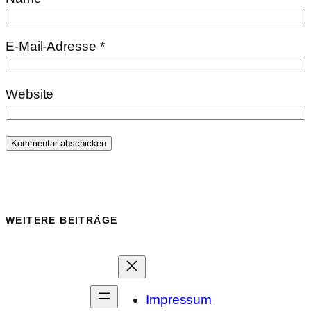
E-Mail-Adresse
*
Website
WEITERE BEITRÄGE
Impressum