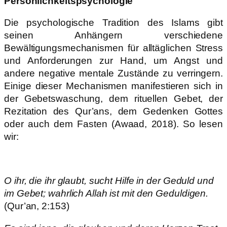
Persönlichkeitspsychologie
Die psychologische Tradition des Islams gibt
seinen Anhängern verschiedene
Bewältigungsmechanismen für alltäglichen Stress
und Anforderungen zur Hand, um Angst und
andere negative mentale Zustände zu verringern.
Einige dieser Mechanismen manifestieren sich in
der Gebetswaschung, dem rituellen Gebet, der
Rezitation des Qur’ans, dem Gedenken Gottes
oder auch dem Fasten (Awaad, 2018). So lesen
wir:
O ihr, die ihr glaubt, sucht Hilfe in der Geduld und
im Gebet; wahrlich Allah ist mit den Geduldigen.
(Qur’an, 2:153)