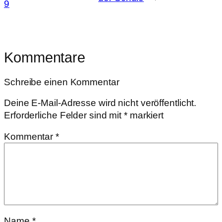
9
Kommentare
Schreibe einen Kommentar
Deine E-Mail-Adresse wird nicht veröffentlicht.
Erforderliche Felder sind mit
*
markiert
Kommentar
*
Name
*