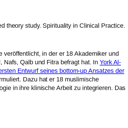
heory study. Spirituality in Clinical Practice.
veröffentlicht, in der er 18 Akademiker und
 Nafs, Qalb und Fitra befragt hat. In
York Al-
ersten Entwurf seines bottom-up Ansatzes der
rmuliert. Dazu hat er 18 muslimische
e in ihre klinische Arbeit zu integrieren. Das