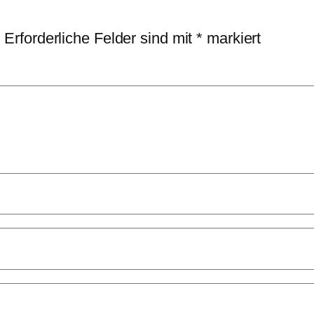
.
Erforderliche Felder sind mit
*
markiert