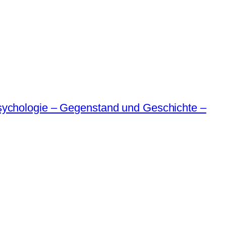
Psychologie – Gegenstand und Geschichte –