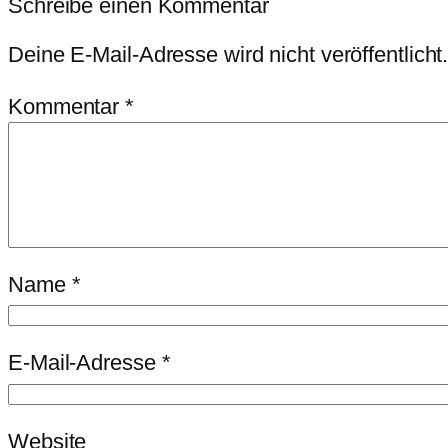
Schreibe einen Kommentar
Deine E-Mail-Adresse wird nicht veröffentlicht
Kommentar
*
Name
*
E-Mail-Adresse
*
Website