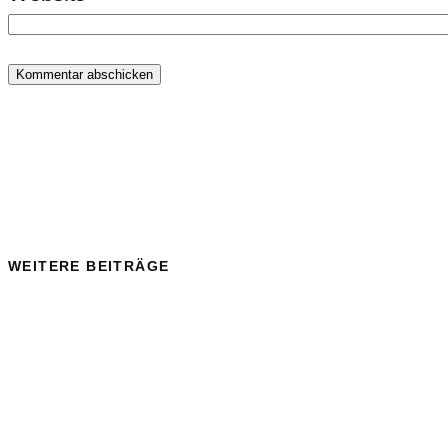
WEITERE BEITRÄGE