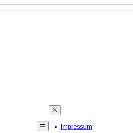
Impressum