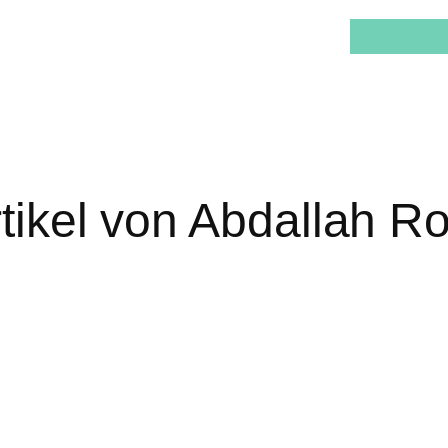
tikel von Abdallah R