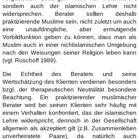
sondern auch der islamischen Lehre nicht
widersprechen. Berater sollten deshalb
praktizierende Muslime sein, nicht zuletzt um auch
eine unaufdringliche, aber ermutigende
Vorbildfunktion geben zu können, dass man als
Muslim auch in einer nichtislamischen Umgebung
nach den Weisungen seiner Religion leben kann
(vgl. Rüschoff 1989).
Die Echtheit des Beraters und seine
Wertschätzung des Klienten verdienen besonders
bzgl. der therapeutischen Neutralität besondere
Beachtung. Ein praktizierender muslimischer
Berater wird bei seinen Klienten sehr häufig mit
einem Verhalten konfrontiert, das der islamischen
Lehre widerspricht, dennoch in der Gesellschaft
allgemein als akzeptiert gilt (z.B. Zusammenleben
unverheiratete Paare), da natürlich auch