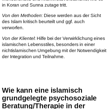
in Koran und Sunna zutage tritt.
Von den Methoden
: Diese werden aus der Sicht
des Islam kritisch beurteilt und ggf. auch
verworfen.
Von der Klientel
: Hilfe bei der Verwirklichung eines
islamischen Lebensstiles, besonders in einer
nichtislamischen Umgebung mit der Notwendigkeit
der Integration und Teilnahme.
Wie kann eine islamisch
grundgelegte psychosoziale
Beratung/Therapie in der