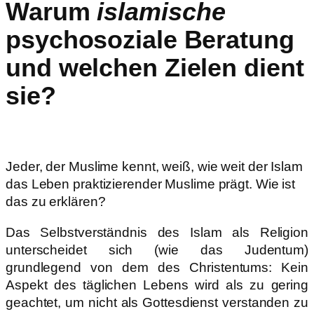
Warum
islamische
psychosoziale Beratung
und welchen Zielen dient
sie?
Jeder, der Muslime kennt, weiß, wie weit der Islam
das Leben praktizierender Muslime prägt. Wie ist
das zu erklären?
Das Selbstverständnis des Islam als Religion
unterscheidet sich (wie das Judentum)
grundlegend von dem des Christentums: Kein
Aspekt des täglichen Lebens wird als zu gering
geachtet, um nicht als Gottesdienst verstanden zu