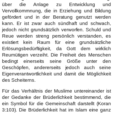
über die Anlage zu Entwicklung und
Vervollkommnung, die in Erziehung und Bildung
gefördert und in der Beratung genutzt werden
kann. Er ist zwar auch sündhaft und schwach,
jedoch nicht grundsätzlich verworfen. Schuld und
Reue werden streng persönlich verstanden, es
existiert kein Raum für eine grundsätzliche
Erlösungsbedürftigkeit, da Gott dem wirklich
Reumütigen verzeiht. Die Freiheit des Menschen
bedingt einerseits seine Größe unter den
Geschöpfen, andererseits jedoch auch seine
Eigenverantwortlichkeit und damit die Möglichkeit
des Scheiterns.
Für das Verhältnis der Muslime untereinander ist
der Gedanke der Brüderlichkeit bestimmend, die
ein Symbol für die Gemeinschaft darstellt (Koran
3:103). Die Brüderlichkeit hat im Islam eine ganz