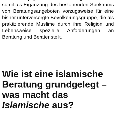
somit als Ergänzung des bestehenden Spektrums
von Beratungsangeboten vorzugsweise für eine
bisher unterversorgte Bevölkerungsgruppe, die als
praktizierende Muslime durch ihre Religion und
Lebensweise spezielle Anforderungen an
Beratung und Berater stellt.
Wie ist eine islamische
Beratung grundgelegt –
was macht das
Islamische
aus?