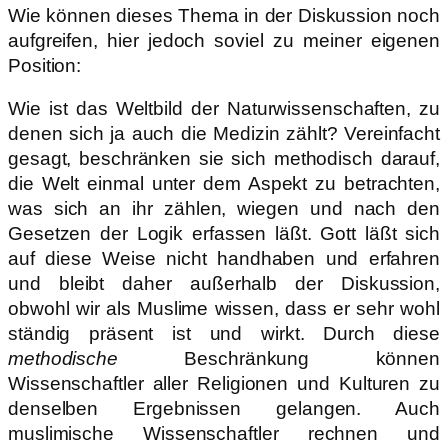
Wie können dieses Thema in der Diskussion noch
aufgreifen, hier jedoch soviel zu meiner eigenen
Position:
Wie ist das Weltbild der Naturwissenschaften, zu
denen sich ja auch die Medizin zählt? Vereinfacht
gesagt, beschränken sie sich methodisch darauf,
die Welt einmal unter dem Aspekt zu betrachten,
was sich an ihr zählen, wiegen und nach den
Gesetzen der Logik erfassen läßt. Gott läßt sich
auf diese Weise nicht handhaben und erfahren
und bleibt daher außerhalb der Diskussion,
obwohl wir als Muslime wissen, dass er sehr wohl
ständig präsent ist und wirkt. Durch diese
methodische
Beschränkung können
Wissenschaftler aller Religionen und Kulturen zu
denselben Ergebnissen gelangen. Auch
muslimische Wissenschaftler rechnen und