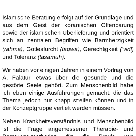
Islamische Beratung erfolgt auf der Grundlage und
aus dem Geist der koranischen Offenbarung
sowie der islamischen Überlieferung und orientiert
sich an zentralen Begriffen wie Barmherzigkeit
c
(rahma)
, Gottesfurcht
(taqwa)
, Gerechtigkeit
(
adl)
und Toleranz
(tasamuh)
.
Wir haben vor einigen Jahren in einem Vortrag von
A. Falaturi etwas über die gesunde und die
gestörte Seele gehört. Zum Menschenbild habe
ich eben einige Ausführungen gemacht, die das
Thema jedoch nur knapp streifen können und in
der Konzeptgruppe vertieft werden müssen.
Neben Krankheitsverständnis und Menschenbild
ist die Frage angemessener Therapie- und