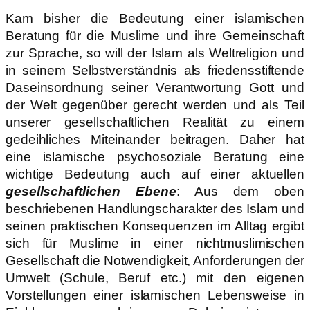
Kam bisher die Bedeutung einer islamischen
Beratung für die Muslime und ihre Gemeinschaft
zur Sprache, so will der Islam als Weltreligion und
in seinem Selbstverständnis als friedensstiftende
Daseinsordnung seiner Verantwortung Gott und
der Welt gegenüber gerecht werden und als Teil
unserer gesellschaftlichen Realität zu einem
gedeihliches Miteinander beitragen. Daher hat
eine islamische psychosoziale Beratung eine
wichtige Bedeutung auch auf einer aktuellen
gesellschaftlichen Ebene
: Aus dem oben
beschriebenen Handlungscharakter des Islam und
seinen praktischen Konsequenzen im Alltag ergibt
sich für Muslime in einer nichtmuslimischen
Gesellschaft die Notwendigkeit, Anforderungen der
Umwelt (Schule, Beruf etc.) mit den eigenen
Vorstellungen einer islamischen Lebensweise in