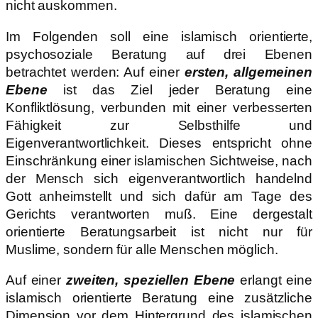
nicht auskommen.
Im Folgenden soll eine islamisch orientierte,
psychosoziale Beratung auf drei Ebenen
betrachtet werden: Auf einer
ersten, allgemeinen
Ebene
ist das Ziel jeder Beratung eine
Konfliktlösung, verbunden mit einer verbesserten
Fähigkeit zur Selbsthilfe und
Eigenverantwortlichkeit. Dieses entspricht ohne
Einschränkung einer islamischen Sichtweise, nach
der Mensch sich eigenverantwortlich handelnd
Gott anheimstellt und sich dafür am Tage des
Gerichts verantworten muß. Eine dergestalt
orientierte Beratungsarbeit ist nicht nur für
Muslime, sondern für alle Menschen möglich.
Auf einer
zweiten, speziellen Ebene
erlangt eine
islamisch orientierte Beratung eine zusätzliche
Dimension vor dem Hintergrund des islamischen