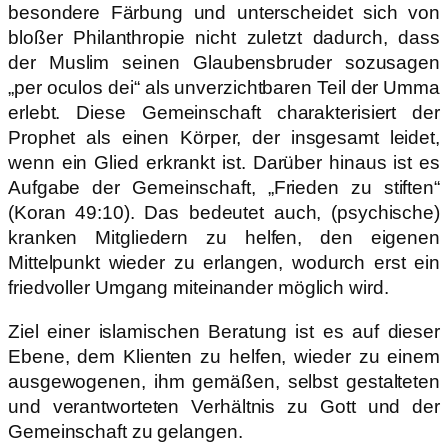
besondere Färbung und unterscheidet sich von
bloßer Philanthropie nicht zuletzt dadurch, dass
der Muslim seinen Glaubensbruder sozusagen
„per oculos dei“ als unverzichtbaren Teil der Umma
erlebt. Diese Gemeinschaft charakterisiert der
Prophet als einen Körper, der insgesamt leidet,
wenn ein Glied erkrankt ist. Darüber hinaus ist es
Aufgabe der Gemeinschaft, „Frieden zu stiften“
(Koran 49:10). Das bedeutet auch, (psychische)
kranken Mitgliedern zu helfen, den eigenen
Mittelpunkt wieder zu erlangen, wodurch erst ein
friedvoller Umgang miteinander möglich wird.
Ziel einer islamischen Beratung ist es auf dieser
Ebene, dem Klienten zu helfen, wieder zu einem
ausgewogenen, ihm gemäßen, selbst gestalteten
und verantworteten Verhältnis zu Gott und der
Gemeinschaft zu gelangen.