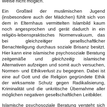
Weise nicht möglich.
Ein Großteil der muslimischen Jugend
(insbesondere auch der Mädchen) fühlt sich von
dem in Elternhaus vermittelten Islambild kaum
noch angesprochen und gerät dadurch in ein
religiös-lebenspraktisches Normenvakuum, das
bei gleichzeitiger gesellschaftlicher
Benachteiligung durchaus soziale Brisanz besitzt.
Hier kann eine islamische psychosoziale Beratung
zeitgemäße und
gleichzeitig
islamische
Alternativen aufzeigen und somit auch versuchen,
Normen- und Ethikverlust zu begegnen. Dabei ist
eine auf Gott und die Religion gegründete Ethik
der wirksamste Schutz gegen Radikalisierung,
Kriminalität und die unkritische Übernahme aller
möglichen negativen gesellschaftlichen Leitbilder.
Islamische psychosoziale Beratung versteht sich