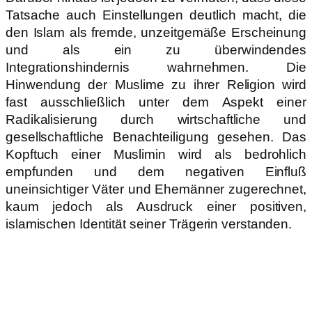
Tatsache auch Einstellungen deutlich macht, die
den Islam als fremde, unzeitgemäße Erscheinung
und als ein zu überwindendes
Integrationshindernis wahrnehmen. Die
Hinwendung der Muslime zu ihrer Religion wird
fast ausschließlich unter dem Aspekt einer
Radikalisierung durch wirtschaftliche und
gesellschaftliche Benachteiligung gesehen. Das
Kopftuch einer Muslimin wird als bedrohlich
empfunden und dem negativen Einfluß
uneinsichtiger Väter und Ehemänner zugerechnet,
kaum jedoch als Ausdruck einer positiven,
islamischen Identität seiner Trägerin verstanden.