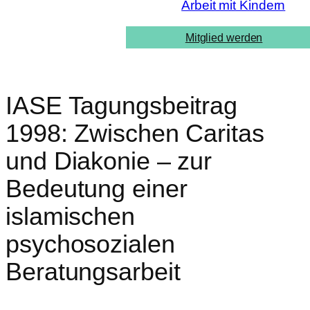
Arbeit mit Kindern
Mitglied werden
IASE Tagungsbeitrag
1998: Zwischen Caritas
und Diakonie – zur
Bedeutung einer
islamischen
psychosozialen
Beratungsarbeit