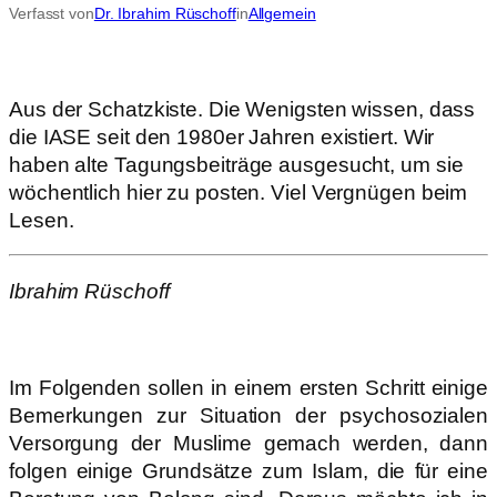
Verfasst von
Dr. Ibrahim Rüschoff
in
Allgemein
Aus der Schatzkiste. Die Wenigsten wissen, dass
die IASE seit den 1980er Jahren existiert. Wir
haben alte Tagungsbeiträge ausgesucht, um sie
wöchentlich hier zu posten. Viel Vergnügen beim
Lesen.
Ibrahim Rüschoff
Im Folgenden sollen in einem ersten Schritt einige
Bemerkungen zur Situation der psychosozialen
Versorgung der Muslime gemach werden, dann
folgen einige Grundsätze zum Islam, die für eine