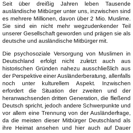
Seit über dreißig Jahren leben Tausende
ausländische Mitbürger unter uns, inzwischen sind
es mehrere Millionen, davon über 2 Mio. Muslime.
Sie sind ein nicht mehr wegzudenkender Teil
unserer Gesellschaft geworden und prägen sie als
deutsche und ausländische Mitbürger mit.
Die psychosoziale Versorgung von Muslimen in
Deutschland erfolgt nicht zuletzt auch aus
historischen Gründen nahezu ausschließlich aus
der Perspektive einer Ausländerberatung, allenfalls
noch unter kulturellem Aspekt. Inzwischen
erfordert die Situation der zweiten und der
heranwachsenden dritten Generation, die fließend
Deutsch spricht, jedoch andere Schwerpunkte und
vor allem eine Trennung von der Ausländerfrage,
da die meisten dieser Mitbürger Deutschland als
ihre Heimat ansehen und hier auch auf Dauer