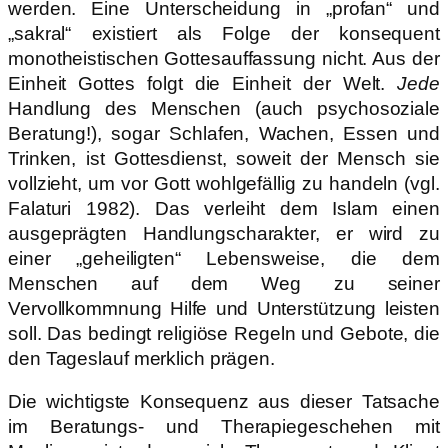
werden. Eine Unterscheidung in „profan“ und
„sakral“ existiert als Folge der konsequent
monotheistischen Gottesauffassung nicht. Aus der
Einheit Gottes folgt die Einheit der Welt.
Jede
Handlung des Menschen (auch psychosoziale
Beratung!), sogar Schlafen, Wachen, Essen und
Trinken, ist Gottesdienst, soweit der Mensch sie
vollzieht, um vor Gott wohlgefällig zu handeln (vgl.
Falaturi 1982). Das verleiht dem Islam einen
ausgeprägten Handlungscharakter, er wird zu
einer „geheiligten“ Lebensweise, die dem
Menschen auf dem Weg zu seiner
Vervollkommnung Hilfe und Unterstützung leisten
soll. Das bedingt religiöse Regeln und Gebote, die
den Tageslauf merklich prägen.
Die wichtigste Konsequenz aus dieser Tatsache
im Beratungs- und Therapiegeschehen mit