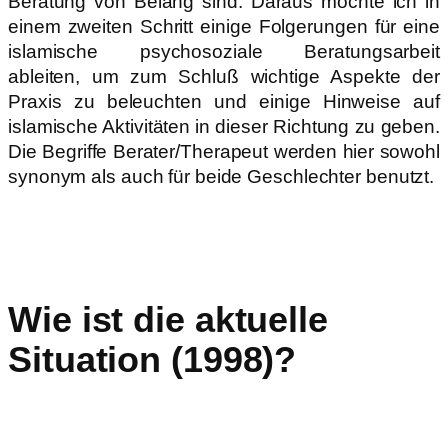
Beratung von Belang sind. Daraus möchte ich in
einem zweiten Schritt einige Folgerungen für eine
islamische psychosoziale Beratungsarbeit
ableiten, um zum Schluß wichtige Aspekte der
Praxis zu beleuchten und einige Hinweise auf
islamische Aktivitäten in dieser Richtung zu geben.
Die Begriffe Berater/Therapeut werden hier sowohl
synonym als auch für beide Geschlechter benutzt.
Wie ist die aktuelle
Situation (1998)?