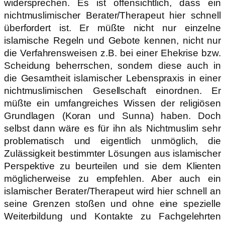
widersprechen. Es ist offensichtlich, dass ein
nichtmuslimischer Berater/Therapeut hier schnell
überfordert ist. Er müßte nicht nur einzelne
islamische Regeln und Gebote kennen, nicht nur
die Verfahrensweisen z.B. bei einer Ehekrise bzw.
Scheidung beherrschen, sondern diese auch in
die Gesamtheit islamischer Lebenspraxis in einer
nichtmuslimischen Gesellschaft einordnen. Er
müßte ein umfangreiches Wissen der religiösen
Grundlagen (Koran und Sunna) haben. Doch
selbst dann wäre es für ihn als Nichtmuslim sehr
problematisch und eigentlich unmöglich, die
Zulässigkeit bestimmter Lösungen aus islamischer
Perspektive zu beurteilen und sie dem Klienten
möglicherweise zu empfehlen. Aber auch ein
islamischer Berater/Therapeut wird hier schnell an
seine Grenzen stoßen und ohne eine spezielle
Weiterbildung und Kontakte zu Fachgelehrten