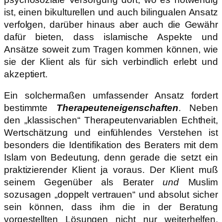
ist, einen bikulturellen und auch bilingualen Ansatz
verfolgen, darüber hinaus aber auch die Gewähr
dafür bieten, dass islamische Aspekte und
Ansätze soweit zum Tragen kommen können, wie
sie der Klient als für sich verbindlich erlebt und
akzeptiert.
Ein solchermaßen umfassender Ansatz fordert
bestimmte
Therapeuteneigenschaften
. Neben
den „klassischen“ Therapeutenvariablen Echtheit,
Wertschätzung und einfühlendes Verstehen ist
besonders die Identifikation des Beraters mit dem
Islam von Bedeutung, denn gerade die setzt ein
praktizierender Klient ja voraus. Der Klient muß
seinem Gegenüber als Berater
und
Muslim
sozusagen „doppelt vertrauen“ und absolut sicher
sein können, dass ihm die in der Beratung
vorgestellten Lösungen nicht nur weiterhelfen,