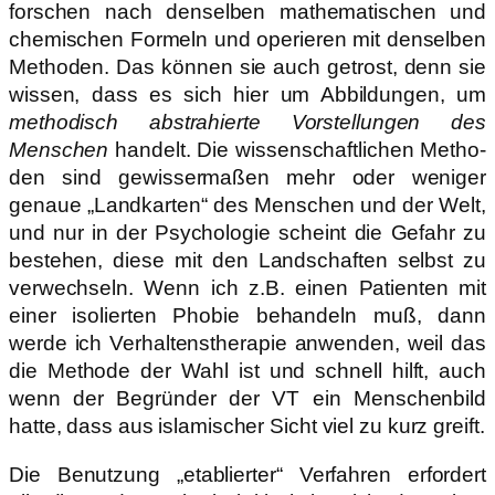
forschen nach denselben mathematischen und
chemischen Formeln und operieren mit denselben
Methoden. Das können sie auch getrost, denn sie
wissen, dass es sich hier um Abbildungen, um
methodisch abstrahierte Vorstellungen des
Menschen
handelt. Die wissenschaftlichen Metho­
den sind gewissermaßen mehr oder weniger
genaue „Landkarten“ des Menschen und der Welt,
und nur in der Psychologie scheint die Gefahr zu
bestehen, diese mit den Landschaf­ten selbst zu
verwechseln. Wenn ich z.B. einen Patienten mit
einer isolierten Pho­bie behandeln muß, dann
werde ich Verhaltenstherapie anwenden, weil das
die Methode der Wahl ist und schnell hilft, auch
wenn der Begründer der VT ein Menschenbild
hatte, dass aus islamischer Sicht viel zu kurz greift.
Die Benutzung „etablierter“ Verfahren erfordert