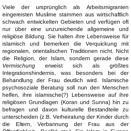
Viele der ursprünglich als Arbeitsmigranten
eingereisten Muslime stammen aus wirtschaftlich
schwach entwickelten Gebieten und verfügen oft
nur über eine unzureichende allgemeine und
religiöse Bildung. Sie halten
ihre
Lebensweise für
islamisch und bemerken die Verquickung mit
regionalen, orientalischen Traditionen nicht. Nicht
die Religion, der Islam, sondern gerade diese
Vermischung
erweist sich als größtes
Integrationshindernis, was besonders bei der
Behandlung der Frau deutlich wird. Islamische
psychosoziale Beratung soll nun den Menschen
helfen, ihre islamische(?) Lebensweise auf ihre
religiösen Grundlagen (Koran und Sunna) hin zu
befragen und davon kulturelle Bestandteile zu
unterscheiden (z.B. Verheiratung der Kinder durch
die Eltern, Verbannung der Frau aus der