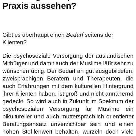
Praxis aussehen?
Gibt es überhaupt einen
Bedarf
seitens der
Klienten?
Die psychosoziale Versorgung der ausländischen
Mitbürger und damit auch der Muslime läßt sehr zu
wünschen übrig. Der Bedarf an gut ausgebildeten,
zweisprachigen Beratern und Therapeuten, die
auch Erfahrungen mit dem kulturellen Hintergrund
ihrer Klienten haben, ist groß und nicht annähernd
gedeckt. So wird auch in Zukunft im Spektrum der
psychosozialen Versorgung für Muslime ein
bikultureller und auch muttersprachlich orientierter
Beratungsansatz unverzichtbar sein und einen
hohen Stel-lenwert behalten, wurzeln doch viele