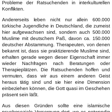
Probleme der Ratsuchenden in interkulturellen
Konflikten.
Andererseits leben nicht nur allein 600.000
türkische Jugendliche in Deutschland, die zumeist
hier aufgewachsen sind, sondern auch 500.000
Muslime mit deutschem Paß, davon ca. 150.000
deutscher Abstammung. Therapeuten, von denen
bekannt ist, dass sie praktizierende Muslime sind,
erhalten gerade wegen dieser Eigenschaft immer
wieder Nachfragen nach Beratungen oder
Therapieplätzen. Die Ratsuchenden hoffen und
vermuten, dass wir aus einem anderen Geist
heraus tätig sind und sie hier eine Dimension
einbeziehen können, die Gott quasi im Geschehen
präsent sein läßt.
Aus diesen Gründen sollte eine islamische
psychosoziale Versorgung dort, wo es notwendig