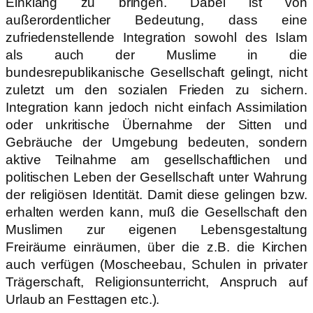
Einklang zu bringen. Dabei ist von
außerordentlicher Bedeutung, dass eine
zufriedenstellende Integration sowohl des Islam
als auch der Muslime in die
bundesrepublikanische Gesellschaft gelingt, nicht
zuletzt um den sozialen Frieden zu sichern.
Integration kann jedoch nicht einfach Assimilation
oder unkritische Übernahme der Sitten und
Gebräuche der Umgebung bedeuten, sondern
aktive Teilnahme am gesellschaftlichen und
politischen Leben der Gesellschaft unter Wahrung
der religiösen Identität. Damit diese gelingen bzw.
erhalten werden kann, muß die Gesellschaft den
Muslimen zur eigenen Lebensgestaltung
Freiräume einräumen, über die z.B. die Kirchen
auch verfügen (Moscheebau, Schulen in privater
Trägerschaft, Religionsunterricht, Anspruch auf
Urlaub an Festtagen etc.).