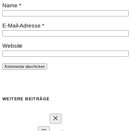
Name
*
E-Mail-Adresse
*
Website
WEITERE BEITRÄGE