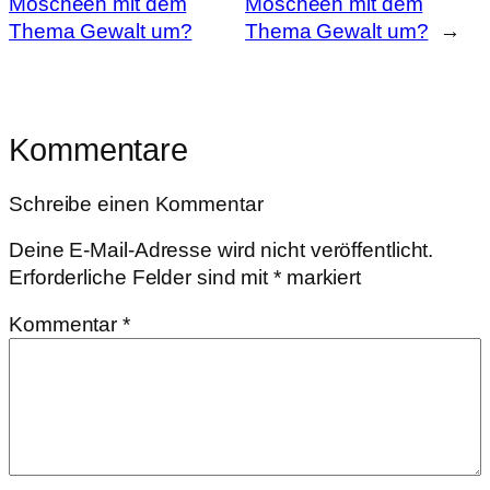
Moscheen mit dem
Moscheen mit dem
Thema Gewalt um?
Thema Gewalt um?
→
Kommentare
Schreibe einen Kommentar
Deine E-Mail-Adresse wird nicht veröffentlicht.
Erforderliche Felder sind mit
*
markiert
Kommentar
*