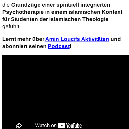
die
Grundzüge einer spirituell integrierten
Psychotherapie in einem islamischen Kontext
für Studenten der islamischen Theologie
geführt.
Lernt mehr über
Amin Loucifs Aktivitäten
und
abonniert seinen
Podcast
!