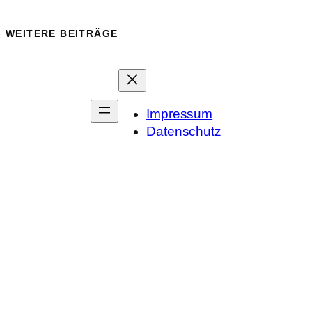
WEITERE BEITRÄGE
Impressum
Datenschutz