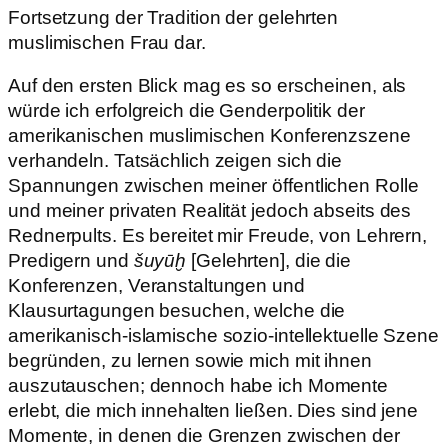
Fortsetzung der Tradition der gelehrten
muslimischen Frau dar.
Auf den ersten Blick mag es so erscheinen, als
würde ich erfolgreich die Genderpolitik der
amerikanischen muslimischen Konferenzszene
verhandeln. Tatsächlich zeigen sich die
Spannungen zwischen meiner öffentlichen Rolle
und meiner privaten Realität jedoch abseits des
Rednerpults. Es bereitet mir Freude, von Lehrern,
Predigern und
šuyūḫ
[Gelehrten], die die
Konferenzen, Veranstaltungen und
Klausurtagungen besuchen, welche die
amerikanisch-islamische sozio-intellektuelle Szene
begründen, zu lernen sowie mich mit ihnen
auszutauschen; dennoch habe ich Momente
erlebt, die mich innehalten ließen. Dies sind jene
Momente, in denen die Grenzen zwischen der