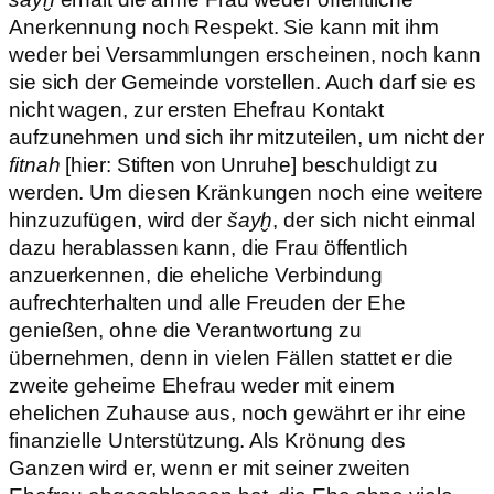
Anerkennung noch Respekt. Sie kann mit ihm
weder bei Versammlungen erscheinen, noch kann
sie sich der Gemeinde vorstellen. Auch darf sie es
nicht wagen, zur ersten Ehefrau Kontakt
aufzunehmen und sich ihr mitzuteilen, um nicht der
fitnah
[hier: Stiften von Unruhe] beschuldigt zu
werden. Um diesen Kränkungen noch eine weitere
hinzuzufügen, wird der
šayḫ
, der sich nicht einmal
dazu herablassen kann, die Frau öffentlich
anzuerkennen, die eheliche Verbindung
aufrechterhalten und alle Freuden der Ehe
genießen, ohne die Verantwortung zu
übernehmen, denn in vielen Fällen stattet er die
zweite geheime Ehefrau weder mit einem
ehelichen Zuhause aus, noch gewährt er ihr eine
finanzielle Unterstützung. Als Krönung des
Ganzen wird er, wenn er mit seiner zweiten