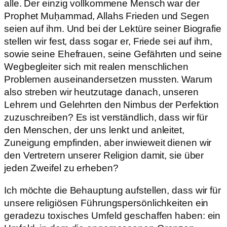
alle. Der einzig vollkommene Mensch war der
Prophet Muḥammad, Allahs Frieden und Segen
seien auf ihm. Und bei der Lektüre seiner Biografie
stellen wir fest, dass sogar er, Friede sei auf ihm,
sowie seine Ehefrauen, seine Gefährten und seine
Wegbegleiter sich mit realen menschlichen
Problemen auseinandersetzen mussten. Warum
also streben wir heutzutage danach, unseren
Lehrern und Gelehrten den Nimbus der Perfektion
zuzuschreiben? Es ist verständlich, dass wir für
den Menschen, der uns lenkt und anleitet,
Zuneigung empfinden, aber inwieweit dienen wir
den Vertretern unserer Religion damit, sie über
jeden Zweifel zu erheben?
Ich möchte die Behauptung aufstellen, dass wir für
unsere religiösen Führungspersönlichkeiten ein
geradezu toxisches Umfeld geschaffen haben: ein