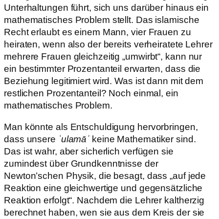
Unterhaltungen führt, sich uns darüber hinaus ein
mathematisches Problem stellt. Das islamische
Recht erlaubt es einem Mann, vier Frauen zu
heiraten, wenn also der bereits verheiratete Lehrer
mehrere Frauen gleichzeitig „umwirbt“, kann nur
ein bestimmter Prozentanteil erwarten, dass die
Beziehung legitimiert wird. Was ist dann mit dem
restlichen Prozentanteil? Noch einmal, ein
mathematisches Problem.
Man könnte als Entschuldigung hervorbringen,
dass unsere
ʿulamāʾ
keine Mathematiker sind.
Das ist wahr, aber sicherlich verfügen sie
zumindest über Grundkenntnisse der
Newton’schen Physik, die besagt, dass „auf jede
Reaktion eine gleichwertige und gegensätzliche
Reaktion erfolgt“. Nachdem die Lehrer kaltherzig
berechnet haben, wen sie aus dem Kreis der sie