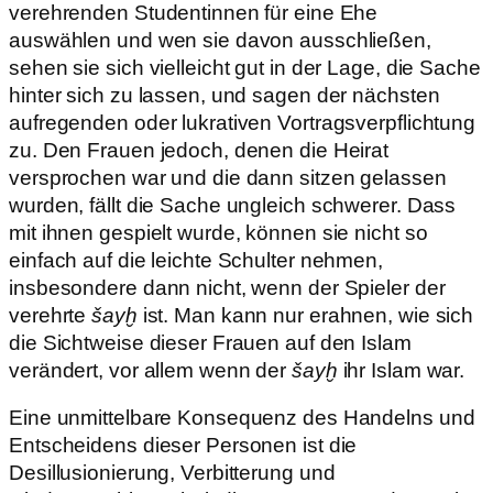
verehrenden Studentinnen für eine Ehe
auswählen und wen sie davon ausschließen,
sehen sie sich vielleicht gut in der Lage, die Sache
hinter sich zu lassen, und sagen der nächsten
aufregenden oder lukrativen Vortragsverpflichtung
zu. Den Frauen jedoch, denen die Heirat
versprochen war und die dann sitzen gelassen
wurden, fällt die Sache ungleich schwerer. Dass
mit ihnen gespielt wurde, können sie nicht so
einfach auf die leichte Schulter nehmen,
insbesondere dann nicht, wenn der Spieler der
verehrte
šayḫ
ist. Man kann nur erahnen, wie sich
die Sichtweise dieser Frauen auf den Islam
verändert, vor allem wenn der
šayḫ
ihr Islam war.
Eine unmittelbare Konsequenz des Handelns und
Entscheidens dieser Personen ist die
Desillusionierung, Verbitterung und