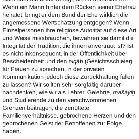
Wenn ein Mann hinter dem Rücken seiner Ehefrau
heiratet, bringt er dem Bund der Ehe wirklich die
angemessene Wertschätzung entgegen? Wenn
Einzelpersonen ihre religiöse Autorität auf diese Art
und Weise missbrauchen, bewahren sie damit die
Integrität der Tradition, die ihnen anvertraut ist? Ist
es nicht inkonsequent, in der Öffentlichkeit über
Bescheidenheit und den
niqāb
(Gesichtsschleier)
für Frauen zu sprechen, in der privaten
Kommunikation jedoch diese Zurückhaltung fallen
zu lassen? Wir sollten sehr sorgfältig darüber
nachdenken, wie wir als Lehrer, Gelehrte,
mašāyiḫ
und Studierende zu den verschwommenen
Grenzen beitragen, die zerrüttete
Familienverhältnisse, gebrochene Herzen und den
gebrochenen Geist der Betroffenen zur Folge
haben.