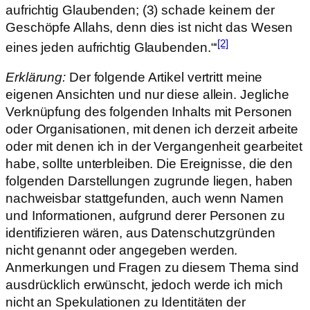
aufrichtig Glaubenden; (3) schade keinem der
Geschöpfe Allahs, denn dies ist nicht das Wesen
[2]
eines jeden aufrichtig Glaubenden.“‘
Erklärung:
Der folgende Artikel vertritt meine
eigenen Ansichten und nur diese allein. Jegliche
Verknüpfung des folgenden Inhalts mit Personen
oder Organisationen, mit denen ich derzeit arbeite
oder mit denen ich in der Vergangenheit gearbeitet
habe, sollte unterbleiben. Die Ereignisse, die den
folgenden Darstellungen zugrunde liegen, haben
nachweisbar stattgefunden, auch wenn Namen
und Informationen, aufgrund derer Personen zu
identifizieren wären, aus Datenschutzgründen
nicht genannt oder angegeben werden.
Anmerkungen und Fragen zu diesem Thema sind
ausdrücklich erwünscht, jedoch werde ich mich
nicht an Spekulationen zu Identitäten der