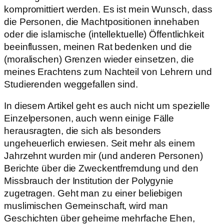
kompromittiert werden. Es ist mein Wunsch, dass
die Personen, die Machtpositionen innehaben
oder die islamische (intellektuelle) Öffentlichkeit
beeinflussen, meinen Rat bedenken und die
(moralischen) Grenzen wieder einsetzen, die
meines Erachtens zum Nachteil von Lehrern und
Studierenden weggefallen sind.
In diesem Artikel geht es auch nicht um spezielle
Einzelpersonen, auch wenn einige Fälle
herausragten, die sich als besonders
ungeheuerlich erwiesen. Seit mehr als einem
Jahrzehnt wurden mir (und anderen Personen)
Berichte über die Zweckentfremdung und den
Missbrauch der Institution der Polygynie
zugetragen. Geht man zu einer beliebigen
muslimischen Gemeinschaft, wird man
Geschichten über geheime mehrfache Ehen,