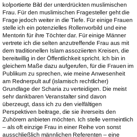
kolportierte Bild der unterdrückten muslimischen
Frau. Für den muslimischen Fragesteller geht die
Frage jedoch weiter in die Tiefe. Für einige Frauen
stelle ich ein potenzielles Rollenvorbild und eine
Mentorin für ihre Töchter dar. Für einige Männer
vertrete ich die selten anzutreffende Frau aus mit
dem traditionellen Islam assoziierten Kreisen, die
bereitwillig in der Öffentlichkeit spricht. Ich bin in
gleichem Maße dazu aufgerufen, für die Frauen im
Publikum zu sprechen, wie meine Anwesenheit
am Rednerpult auf (islamisch rechtlicher)
Grundlage der Scharia zu verteidigen. Die meist
sehr dankbaren Veranstalter sind davon
überzeugt, dass ich zu den vielfältigen
Perspektiven beitrage, die sie ihrerseits den
Zuhörern anbieten möchten. Ich stelle vermeintlich
– als oft einzige Frau in einer Reihe von sonst
ausschließlich männlichen Referenten – eine