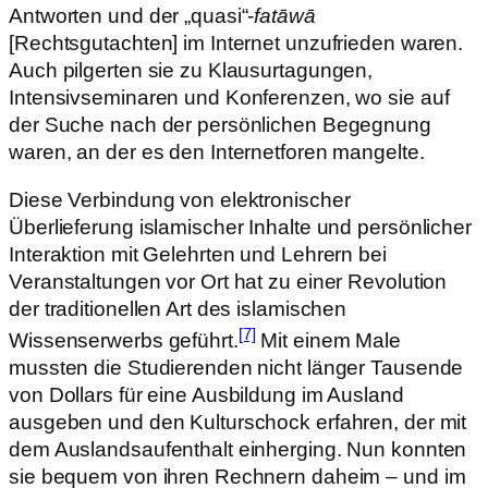
Antworten und der „quasi“-
fatāwā
[Rechtsgutachten] im Internet unzufrieden waren.
Auch pilgerten sie zu Klausurtagungen,
Intensivseminaren und Konferenzen, wo sie auf
der Suche nach der persönlichen Begegnung
waren, an der es den Internetforen mangelte.
Diese Verbindung von elektronischer
Überlieferung islamischer Inhalte und persönlicher
Interaktion mit Gelehrten und Lehrern bei
Veranstaltungen vor Ort hat zu einer Revolution
der traditionellen Art des islamischen
[7]
Wissenserwerbs geführt.
Mit einem Male
mussten die Studierenden nicht länger Tausende
von Dollars für eine Ausbildung im Ausland
ausgeben und den Kulturschock erfahren, der mit
dem Auslandsaufenthalt einherging. Nun konnten
sie bequem von ihren Rechnern daheim – und im