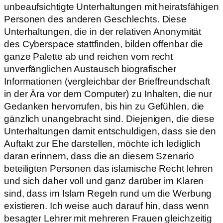
unbeaufsichtigte Unterhaltungen mit heiratsfähigen
Personen des anderen Geschlechts. Diese
Unterhaltungen, die in der relativen Anonymität
des Cyberspace stattfinden, bilden offenbar die
ganze Palette ab und reichen vom recht
unverfänglichen Austausch biografischer
Informationen (vergleichbar der Brieffreundschaft
in der Ära vor dem Computer) zu Inhalten, die nur
Gedanken hervorrufen, bis hin zu Gefühlen, die
gänzlich unangebracht sind. Diejenigen, die diese
Unterhaltungen damit entschuldigen, dass sie den
Auftakt zur Ehe darstellen, möchte ich lediglich
daran erinnern, dass die an diesem Szenario
beteiligten Personen das islamische Recht lehren
und sich daher voll und ganz darüber im Klaren
sind, dass im Islam Regeln rund um die Werbung
existieren. Ich weise auch darauf hin, dass wenn
besagter Lehrer mit mehreren Frauen gleichzeitig