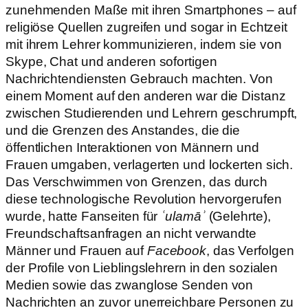
zunehmenden Maße mit ihren Smartphones – auf
religiöse Quellen zugreifen und sogar in Echtzeit
mit ihrem Lehrer kommunizieren, indem sie von
Skype, Chat und anderen sofortigen
Nachrichtendiensten Gebrauch machten. Von
einem Moment auf den anderen war die Distanz
zwischen Studierenden und Lehrern geschrumpft,
und die Grenzen des Anstandes, die die
öffentlichen Interaktionen von Männern und
Frauen umgaben, verlagerten und lockerten sich.
Das Verschwimmen von Grenzen, das durch
diese technologische Revolution hervorgerufen
wurde, hatte Fanseiten für
ʿulamāʾ
(Gelehrte),
Freundschaftsanfragen an nicht verwandte
Männer und Frauen auf
Facebook
, das Verfolgen
der Profile von Lieblingslehrern in den sozialen
Medien sowie das zwanglose Senden von
Nachrichten an zuvor unerreichbare Personen zu