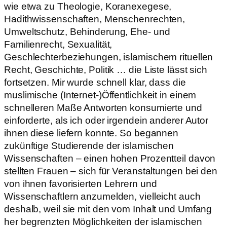
wie etwa zu Theologie, Koranexegese,
Hadithwissenschaften, Menschenrechten,
Umweltschutz, Behinderung, Ehe- und
Familienrecht, Sexualität,
Geschlechterbeziehungen, islamischem rituellen
Recht, Geschichte, Politik … die Liste lässt sich
fortsetzen. Mir wurde schnell klar, dass die
muslimische (Internet-)Öffentlichkeit in einem
schnelleren Maße Antworten konsumierte und
einforderte, als ich oder irgendein anderer Autor
ihnen diese liefern konnte. So begannen
zukünftige Studierende der islamischen
Wissenschaften – einen hohen Prozentteil davon
stellten Frauen – sich für Veranstaltungen bei den
von ihnen favorisierten Lehrern und
Wissenschaftlern anzumelden, vielleicht auch
deshalb, weil sie mit den vom Inhalt und Umfang
her begrenzten Möglichkeiten der islamischen